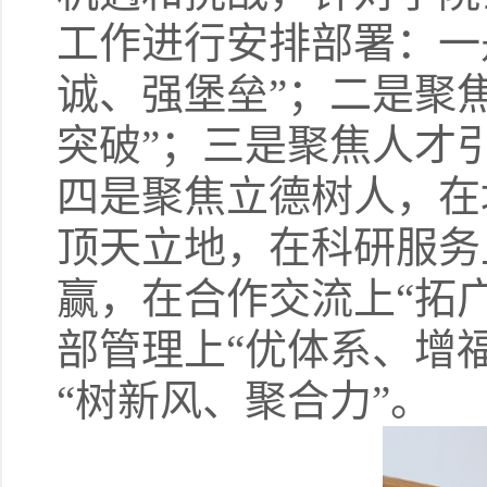
工作进行安排部署：一
诚、强堡垒”；二是聚
突破”；三是聚焦人才
四是聚焦立德树人，在
顶天立地，在科研服务
赢，在合作交流上“拓
部管理上“优体系、增
“树新风、聚合力”。