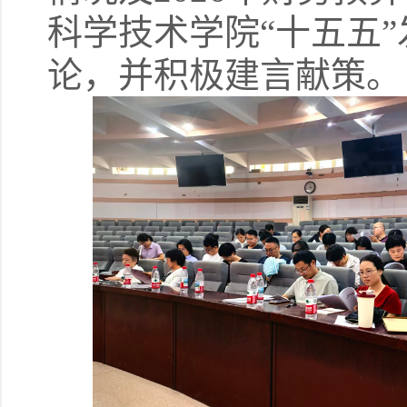
科学技术学院“十五五
论，并积极建言献策。