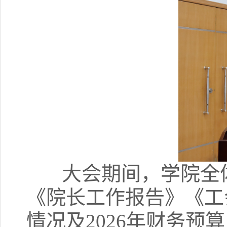
大会期间，学院全体
《院长工作报告》《工
情况及2026年财务