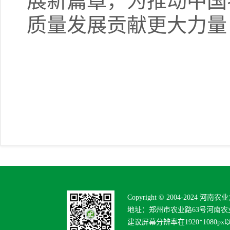
展新篇章，为推动中国
质量发展贡献更大力量
Copyright © 2004-2024 河南
地址：郑州市农业路63号河南农业
建议屏幕分辨率在1920*1080p