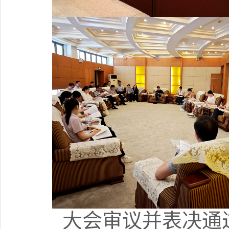
大会审议并表决通过