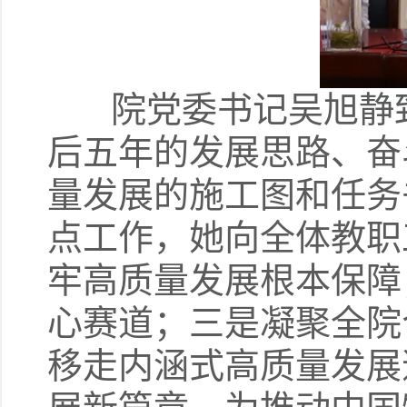
院党委书记吴旭静致
后五年的发展思路、奋
量发展的施工图和任务
点工作，她向全体教职
牢高质量发展根本保障
心赛道；三是凝聚全院
移走内涵式高质量发展