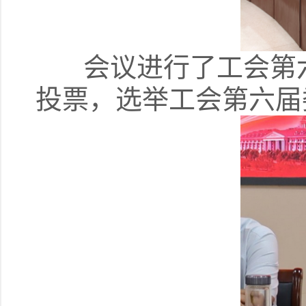
会议进行了工会第六
投票，选举工会第六届