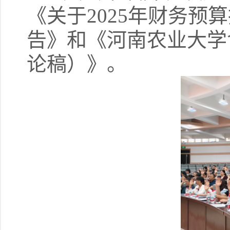
《关于2025年财务预
告》和《河南农业大学
论稿）》。