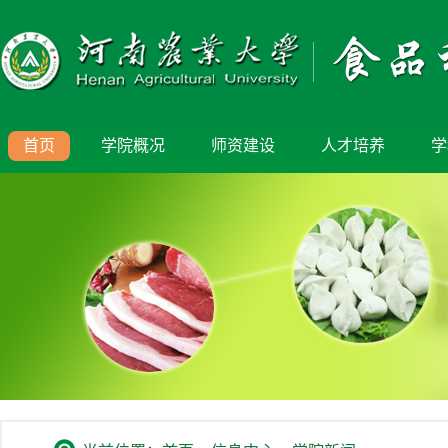
首页
学院概况
师资建设
人才培养
学