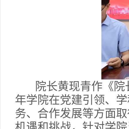
院长黄现青作《院长工
年学院在党建引领、学
务、合作发展等方面取
机遇和挑战，针对学院