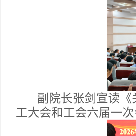
副院长张剑宣读《关
工大会和工会六届一次