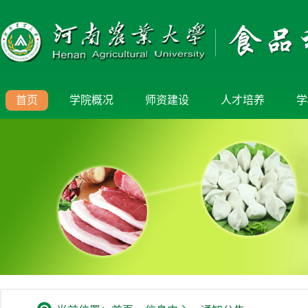
首页
学院概况
师资建设
人才培养
学