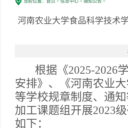
当前位置：
首页
>
信息中心
>
通知公告
>
河南农业大学食品科学技术学
根据《2025-202
安排》、《河南农业大
等学校规章制度、通知
加工课题组开展202
如下：