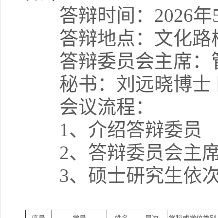
答辩时间：2026年5月2
答辩地点：文化路校区
答辩委员会主席：管
秘书：刘远晓博士 田
会议流程：
1、介绍答辩委员 8:3
2、答辩委员会主席主持
3、硕士研究生依次答