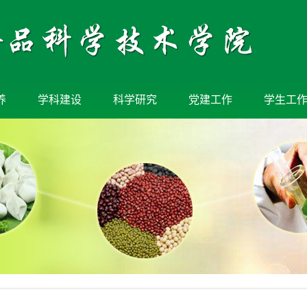
养
学科建设
科学研究
党建工作
学生工