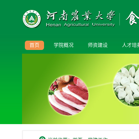
首页
学院概况
师资建设
人才培