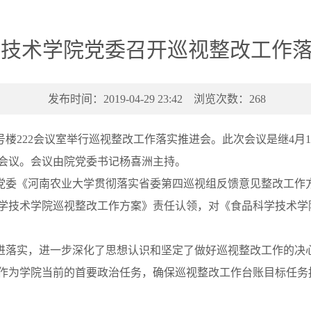
学技术学院党委召开巡视整改工作
发布时间：2019-04-29 23:42 浏览次数：
268
楼222会议室举行巡视整改工作落实推进会。此次会议是继4月
会议。会议由院党委书记杨喜洲主持。
委《河南农业大学贯彻落实省委第四巡视组反馈意见整改工作方
学技术学院巡视整改工作方案》责任认领，对《食品科学技术学
落实，进一步深化了思想认识和坚定了做好巡视整改工作的决心
作为学院当前的首要政治任务，确保巡视整改工作台账目标任务