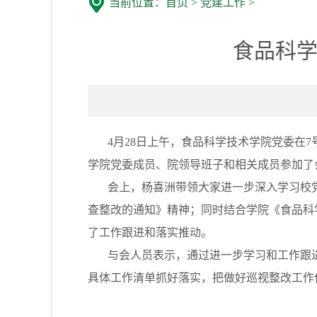
当前位置：
首页
>
党建工作
>
食品科
4月28日上午，食品科学技术学院党委在7号
学院党委成员、院领导班子和相关成员参加了
会上，杨喜洲带领大家进一步深入学习校党
查整改的通知》精神；同时结合学院《食品科
了工作跟进和落实推动。
与会人员表示，通过进一步学习和工作跟进
具体工作清单抓好落实，把做好巡视整改工作