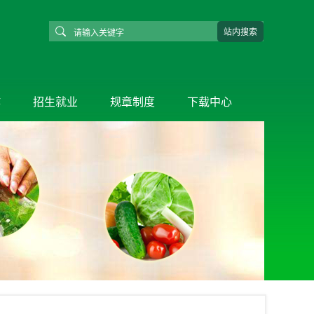
作
招生就业
规章制度
下载中心