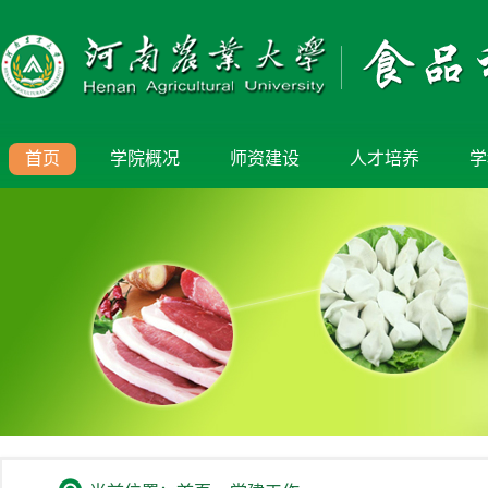
首页
学院概况
师资建设
人才培养
学