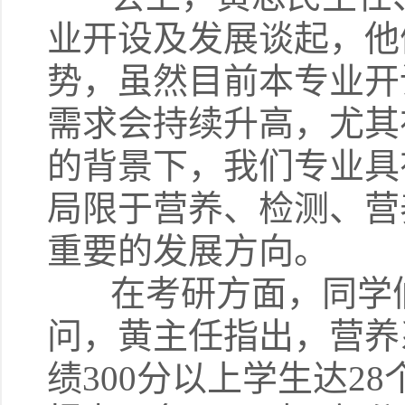
业开设及发展谈起，他
势，虽然目前本专业开
需求会持续升高，尤其
的背景下，我们专业具
局限于营养、检测、营
重要的发展方向。
在考研方面，同学们
问，黄主任指出，营养
绩300分以上学生达2