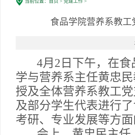
当前位置：
首页
>
党建工作
>
食品学院营养系教工
4月2日下午，在食
学与营养系主任黄忠民
授及全体营养系教工党
及部分学生代表进行了
考研、专业发展等方面
会上，黄忠民主任、