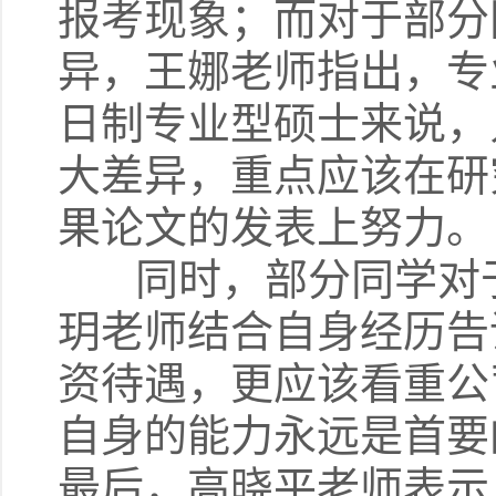
报考现象；而对于部分
异，王娜老师指出，专
日制专业型硕士来说，
大差异，重点应该在研
果论文的发表上努力。
同时，部分同学对于
玥老师结合自身经历告
资待遇，更应该看重公
自身的能力永远是首要
最后，高晓平老师表示