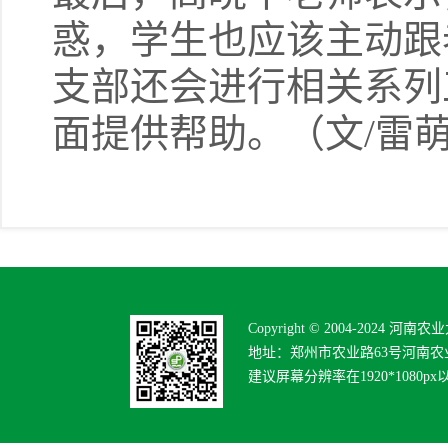
惑，学生也应该主动跟
支部还会进行相关系列
面提供帮助。（文/雷
Copyright © 2004-2024 河南
地址：郑州市农业路63号河南农业
建议屏幕分辨率在1920*1080p